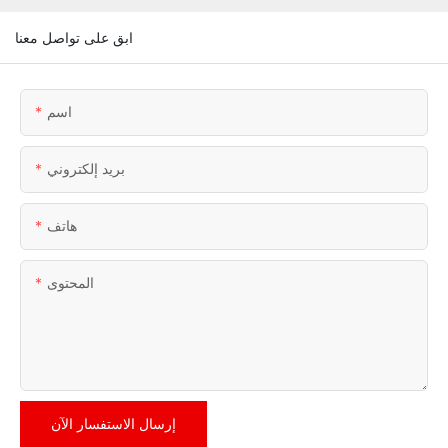
ابق على تواصل معنا
اسم
بريد إلكتروني
هاتف
المحتوى
إرسال الاستفسار الآن