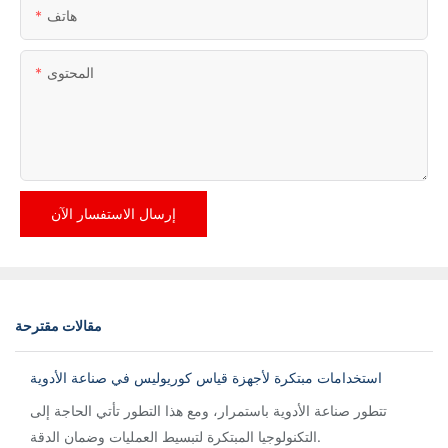
هاتف
المحتوى
إرسال الاستفسار الآن
مقالات مقترحة
استخدامات مبتكرة لأجهزة قياس كوريوليس في صناعة الأدوية
تتطور صناعة الأدوية باستمرار، ومع هذا التطور تأتي الحاجة إلى
التكنولوجيا المبتكرة لتبسيط العمليات وضمان الدقة.