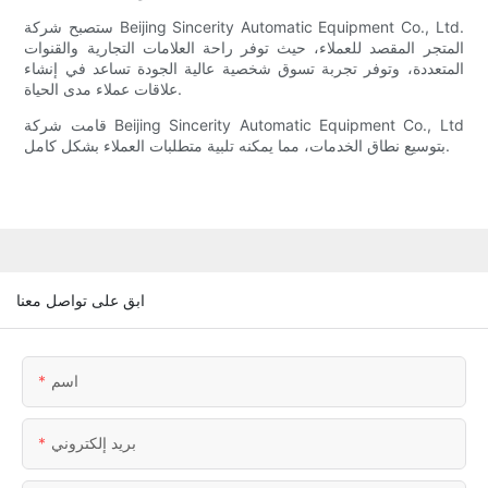
ستصبح شركة Beijing Sincerity Automatic Equipment Co., Ltd.
المتجر المقصد للعملاء، حيث توفر راحة العلامات التجارية والقنوات
المتعددة، وتوفر تجربة تسوق شخصية عالية الجودة تساعد في إنشاء
علاقات عملاء مدى الحياة.
قامت شركة Beijing Sincerity Automatic Equipment Co., Ltd
بتوسيع نطاق الخدمات، مما يمكنه تلبية متطلبات العملاء بشكل كامل.
ابق على تواصل معنا
اسم
بريد إلكتروني