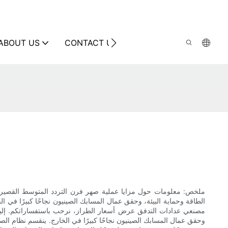
ABOUT US
CONTACT US
ملخص: معلومات حول مزايا عملية صهر فرن التردد المتوسط ​​القصير،
الطاقة وحماية البيئة، وحقق عمال المسابك الصينيون نجاحًا كبيرًا في 
مصنعي عدادات التدفق عرض أسعار الطراز، نرحب باستفساراتكم. إليكم