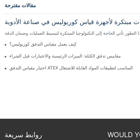
مقالات مقترحة
ت مبتكرة لأجهزة قياس كوريوليس في صناعة الأدوية
كيف يعمل مقياس التدفق كوريوليس؟
مقاييس تدفق الكتلة: الميزات الرئيسية والاعتبارات قبل الشراء
اختيار مقياس التدفق ATEX المناسب لتطبيقات المواد القابلة للاشتعال
WOULD YO
روابط سريعة