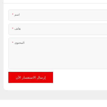
اسم
هاتف
المحتوى
إرسال الاستفسار الآن