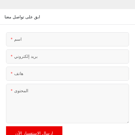
ابق على تواصل معنا
اسم
بريد إلكتروني
هاتف
المحتوى
إرسال الاستفسار الآن