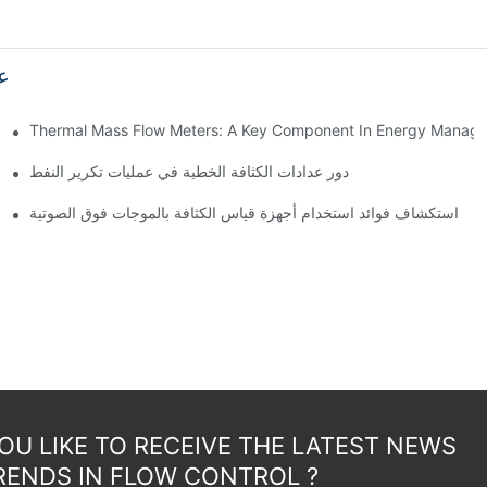
ع
Thermal Mass Flow Meters: A Key Component In Energy Manag
دور عدادات الكثافة الخطية في عمليات تكرير النفط
استكشاف فوائد استخدام أجهزة قياس الكثافة بالموجات فوق الصوتية
U LIKE TO RECEIVE THE LATEST NEWS
RENDS IN FLOW CONTROL ?