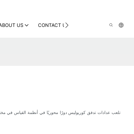
ABOUT US
CONTACT US
تلعب عدادات تدفق كوريوليس دورًا محوريًا في أنظمة القياس في مختلف