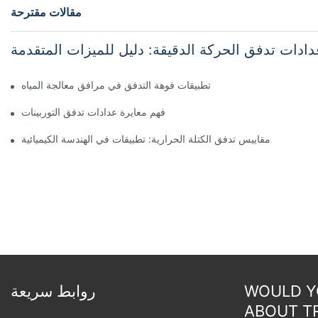
مقالات مقترحة
دادات تدفق الحركة الدقيقة: دليل للميزات المتقدمة
تطبيقات فوهة التدفق في مرافق معالجة المياه
فهم معايرة عدادات تدفق التوربينات
مقاييس تدفق الكتلة الحرارية: تطبيقات في الهندسة الكيميائية
WOULD YO
روابط سريعة
ABOUT T