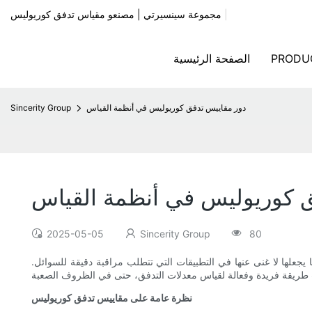
|
مجموعة سينسيرتي | مصنعو مقياس تدفق كوريوليس
PRODU
الصفحة الرئيسية
دور مقاييس تدفق كوريوليس في أنظمة القياس
Sincerity Group
ق كوريوليس في أنظمة القياس
2025-05-05
Sincerity Group
80
جعلها لا غنى عنها في التطبيقات التي تتطلب مراقبة دقيقة للسوائل.
نظرة عامة على مقاييس تدفق كوريوليس