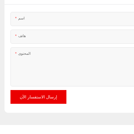
اسم
هاتف
المحتوى
إرسال الاستفسار الآن