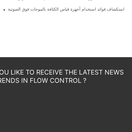
استكشاف فوائد استخدام أجهزة قياس الكثافة بالموجات فوق الصوتية
U LIKE TO RECEIVE THE LATEST NEWS
RENDS IN FLOW CONTROL ?