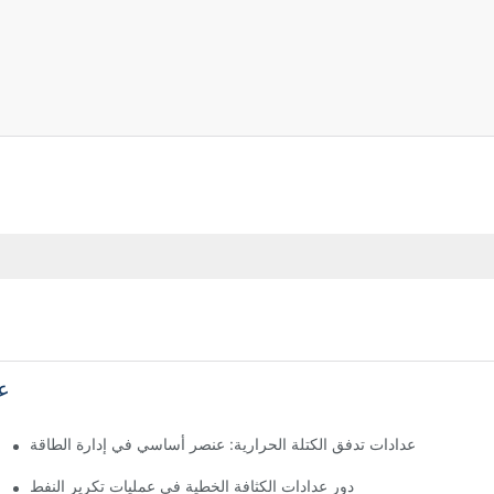
ع
عدادات تدفق الكتلة الحرارية: عنصر أساسي في إدارة الطاقة
دور عدادات الكثافة الخطية في عمليات تكرير النفط