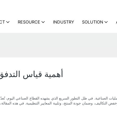
CT
RESOURCE
INDUSTRY
SOLUTION
أهمية قياس التدفق
ات الصناعية. في ظل التطور السريع الذي يشهده القطاع الصناعي اليوم، تُعدّ ا
خفض التكاليف، وضمان جودة المنتج، وتلبية المعايير التنظيمية. في هذه المقالة