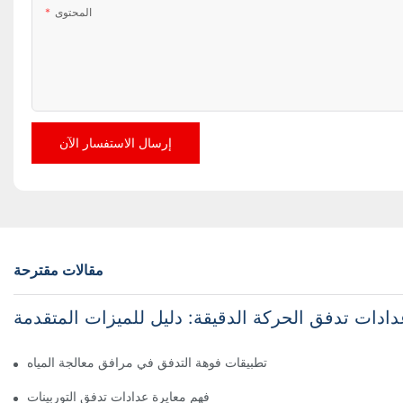
المحتوى
إرسال الاستفسار الآن
مقالات مقترحة
دادات تدفق الحركة الدقيقة: دليل للميزات المتقدمة
تطبيقات فوهة التدفق في مرافق معالجة المياه
فهم معايرة عدادات تدفق التوربينات