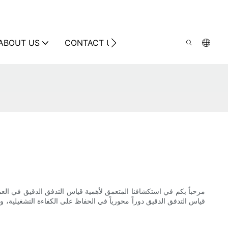
ABOUT US
CONTACT US
مرحباً بكم في استكشافنا المتعمق لأهمية قياس التدفق الدقيق في العملي
قياس التدفق الدقيق دوراً محورياً في الحفاظ على الكفاءة التشغيلية، و