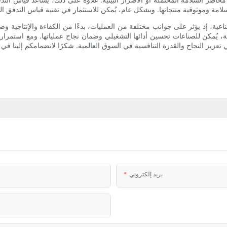
صناعية، إذ يؤثر على جوانب مختلفة من العمليات، بدءًا من الكفاءة والإنتاجية وصو
ة، يُمكن للصناعات تحسين أدائها التشغيلي وضمان نجاح عملياتها. ومع استمرار 
بريد إلكتروني