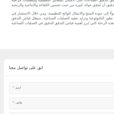
لًا إلى جودة المنتج والامتثال للوائح التنظيمية. ومن خلال الاستثمار في
تطور التكنولوجيا وتزايد تعقيد العمليات الصناعية، سيظل قياس التدفق
ابق على تواصل معنا
اسم
هاتف