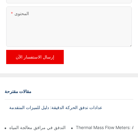
المحتوى
إرسال الاستفسار الآن
مقالات مقترحة
عدادات تدفق الحركة الدقيقة: دليل للميزات المتقدمة
Thermal Mass Flow Meters: A
تطبيقات فوهة التدفق في مرافق معالجة المياه