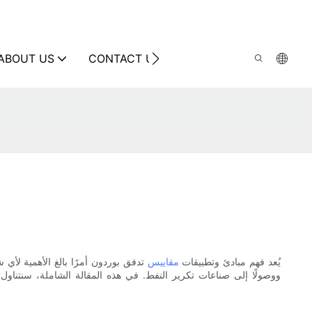
ABOUT US
CONTACT US
يُعد فهم مبادئ وتطبيقات
مقاييس
تدفق بوردون أمرًا بالغ الأهمية لأي
ووصولًا إلى صناعات تكرير النفط. في هذه المقالة الشاملة، سنتناول