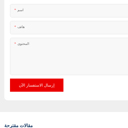
اسم
هاتف
المحتوى
إرسال الاستفسار الآن
مقالات مقترحة