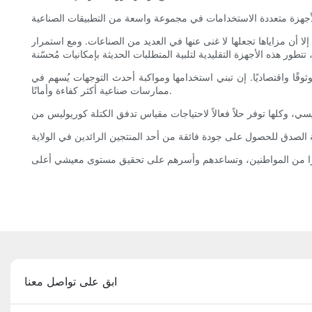
 أن مزاياها تجعلها لا غنى عنها في العديد من الصناعات. ومع استمرار
وقًا واقتصاديًا. إن تبني استخدامها ومواكبة أحدث التوجهات يُسهم في
ممارسات صناعية أكثر كفاءة وأمانًا.
ابق على تواصل معنا