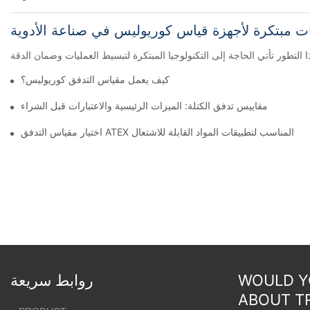
ت مبتكرة لأجهزة قياس كوريوليس في صناعة الأدوية
كيف يعمل مقياس التدفق كوريوليس؟
مقاييس تدفق الكتلة: الميزات الرئيسية والاعتبارات قبل الشراء
اختيار مقياس التدفق ATEX المناسب لتطبيقات المواد القابلة للاشتعال
WOULD YO
روابط سريعة
ABOUT T