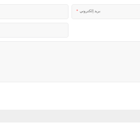
بريد إلكتروني