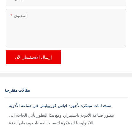
المحتوى
إرسال الاستفسار الآن
مقالات مقترحة
استخدامات مبتكرة لأجهزة قياس كوريوليس في صناعة الأدوية
تتطور صناعة الأدوية باستمرار، ومع هذا التطور تأتي الحاجة إلى
التكنولوجيا المبتكرة لتبسيط العمليات وضمان الدقة.