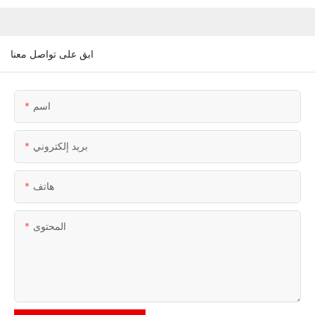
ابق على تواصل معنا
اسم
بريد إلكتروني
هاتف
المحتوى