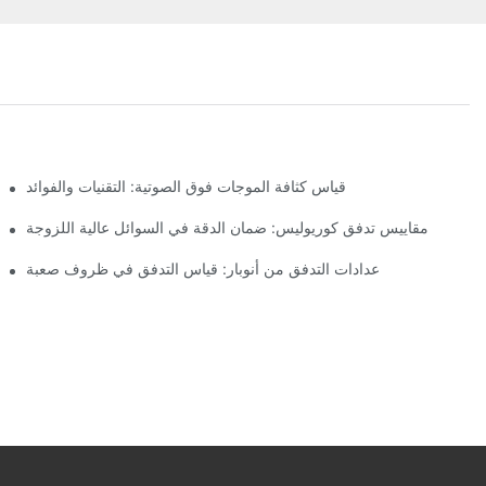
قياس كثافة الموجات فوق الصوتية: التقنيات والفوائد
مقاييس تدفق كوريوليس: ضمان الدقة في السوائل عالية اللزوجة
عدادات التدفق من أنوبار: قياس التدفق في ظروف صعبة