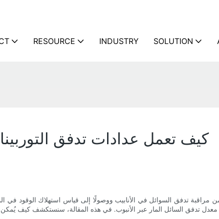
CT
RESOURCE
INDUSTRY
SOLUTION
كيف تعمل عدادات تدفق التوربين
ًا من مراقبة تدفق السوائل في الأنابيب ووصولًا إلى قياس استهلاك الوقود في ال