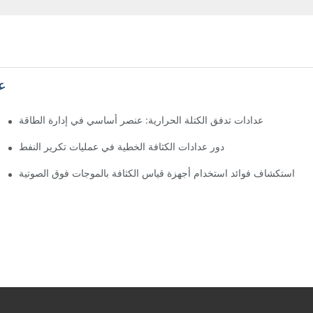
ع
عدادات تدفق الكتلة الحرارية: عنصر أساسي في إدارة الطاقة
دور عدادات الكثافة الخطية في عمليات تكرير النفط
استكشاف فوائد استخدام أجهزة قياس الكثافة بالموجات فوق الصوتية