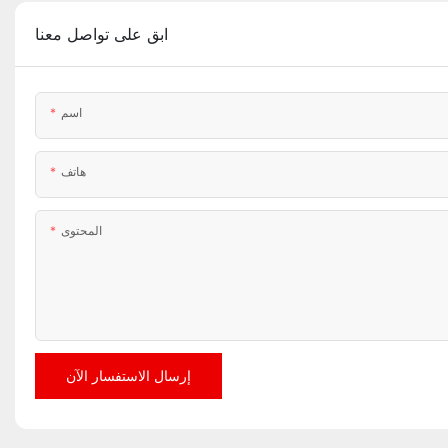
ابق على تواصل معنا
اسم
هاتف
المحتوى
إرسال الاستفسار الآن