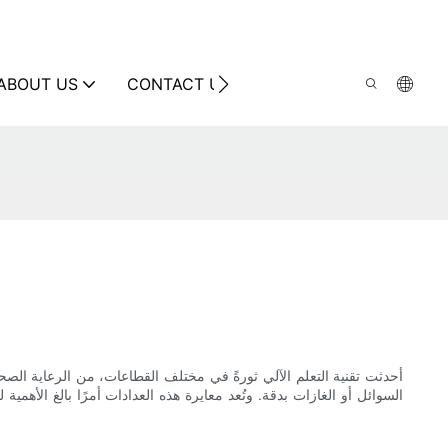
ABOUT US
CONTACT US
أحدثت تقنية التعلم الآلي ثورةً في مختلف القطاعات، من الرعاية الصحي
السوائل أو الغازات بدقة. وتُعد معايرة هذه العدادات أمرًا بالغ الأه