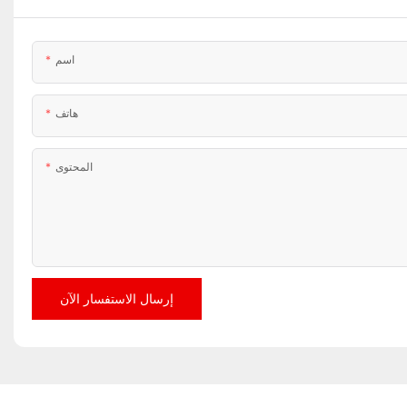
اسم
هاتف
المحتوى
إرسال الاستفسار الآن