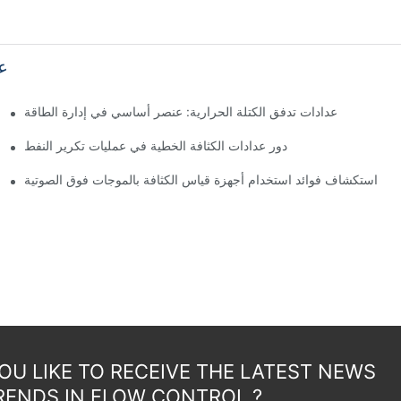
ع
عدادات تدفق الكتلة الحرارية: عنصر أساسي في إدارة الطاقة
دور عدادات الكثافة الخطية في عمليات تكرير النفط
استكشاف فوائد استخدام أجهزة قياس الكثافة بالموجات فوق الصوتية
U LIKE TO RECEIVE THE LATEST NEWS
RENDS IN FLOW CONTROL ?