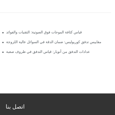
قياس كثافة الموجات فوق الصوتية: التقنيات والفوائد
مقاييس تدفق كوريوليس: ضمان الدقة في السوائل عالية اللزوجة
عدادات التدفق من أنوبار: قياس التدفق في ظروف صعبة
اتصل بنا