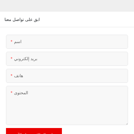
ابق على تواصل معنا
اسم
بريد إلكتروني
هاتف
المحتوى