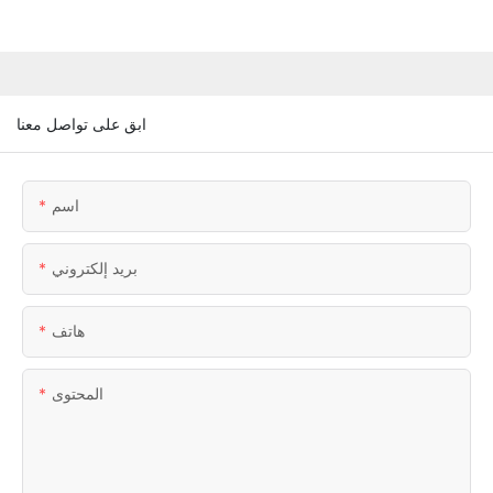
ابق على تواصل معنا
اسم
بريد إلكتروني
هاتف
المحتوى