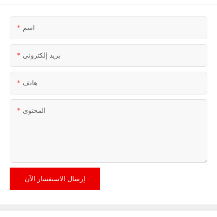
اسم
بريد إلكتروني
هاتف
المحتوى
إرسال الاستفسار الآن